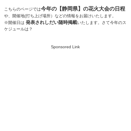
今年の【静岡県】の花火大会の日程
こちらのページでは
や、開催地(打ち上げ場所）などの情報をお届けいたします。
発表されしだい随時掲載
※開催日は
いたします。さて今年のス
ケジュールは？
Sponsored Link