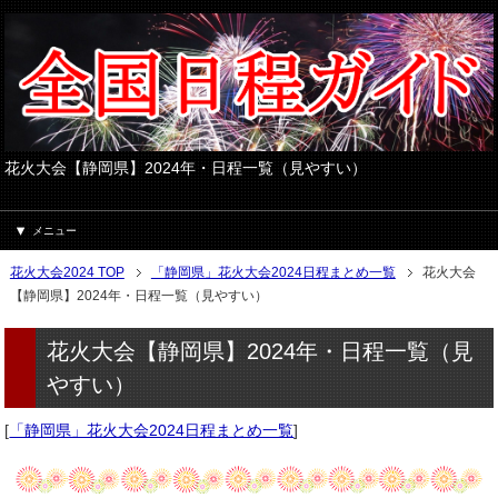
花火大会【静岡県】2024年・日程一覧（見やすい）
メニュー
花火大会2024 TOP
「静岡県」花火大会2024日程まとめ一覧
花火大会
【静岡県】2024年・日程一覧（見やすい）
花火大会【静岡県】2024年・日程一覧（見
やすい）
[
「静岡県」花火大会2024日程まとめ一覧
]