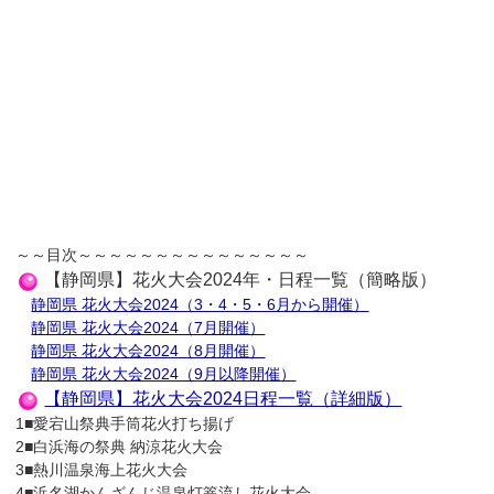
～～目次～～～～～～～～～～～～～～～
【静岡県】花火大会2024年・日程一覧（簡略版）
静岡県 花火大会2024（3・4・5・6月から開催）
静岡県 花火大会2024（7月開催）
静岡県 花火大会2024（8月開催）
静岡県 花火大会2024（9月以降開催）
【静岡県】花火大会2024日程一覧（詳細版）
1■愛宕山祭典手筒花火打ち揚げ
2■白浜海の祭典 納涼花火大会
3■熱川温泉海上花火大会
4■浜名湖かんざんじ温泉灯篭流し花火大会