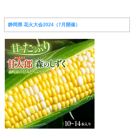
静岡県 花火大会2024（7月開催）