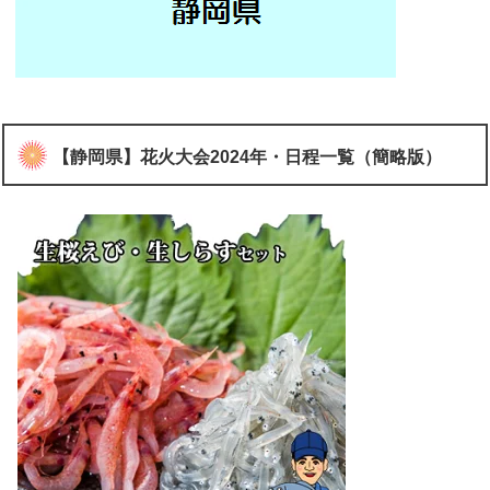
【静岡県】花火大会2024年・日程一覧（簡略版）