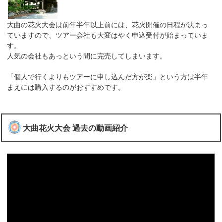
大曲の花火大会は前年半年以上前には、花火開催の日程が決まっ
ていますので、ツアー会社も大変はやく申込受付が始まっていま
す。
人気の会社もあっという間に完売してしまいます。
「個人で行くよりもツアーに申し込んだ方が楽」という方は半年
まえには購入するのがおすすめです。
大曲花火大会 過去の動画紹介