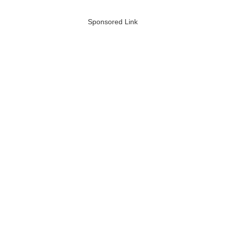
Sponsored Link