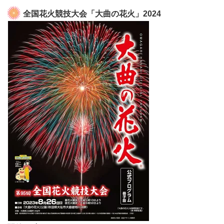
全国花火競技大会「大曲の花火」2024