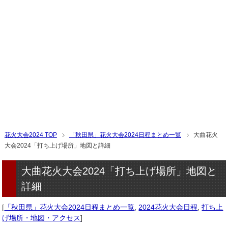
花火大会2024 TOP
「秋田県」花火大会2024日程まとめ一覧
大曲花火
大会2024「打ち上げ場所」地図と詳細
大曲花火大会2024「打ち上げ場所」地図と
詳細
[
「秋田県」花火大会2024日程まとめ一覧
,
2024花火大会日程
,
打ち上
げ場所・地図・アクセス
]