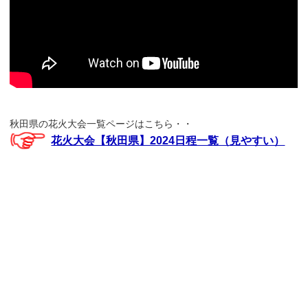
秋田県の花火大会一覧ページはこちら・・
花火大会【秋田県】2024日程一覧（見やすい）