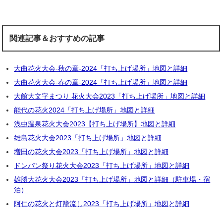
関連記事＆おすすめの記事
大曲花火大会‐秋の章‐2024「打ち上げ場所」地図と詳細
大曲花火大会‐春の章‐2024「打ち上げ場所」地図と詳細
大館大文字まつり 花火大会2023「打ち上げ場所」地図と詳細
能代の花火2024「打ち上げ場所」地図と詳細
浅虫温泉花火大会2023【打ち上げ場所】地図と詳細
雄島花火大会2023「打ち上げ場所」地図と詳細
増田の花火大会2023「打ち上げ場所」地図と詳細
ドンパン祭り花火大会2023「打ち上げ場所」地図と詳細
雄勝大花火大会2023「打ち上げ場所」地図と詳細（駐車場・宿
泊）
阿仁の花火と灯籠流し2023「打ち上げ場所」地図と詳細